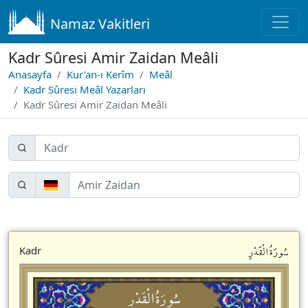
Namaz Vakitleri
Kadr Sûresi Amir Zaidan Meâli
Anasayfa
Kur'an-ı Kerîm
Meâl
Kadr Sûresi Meâl Yazarları
Kadr Sûresi Amir Zaidan Meâli
سُورَةُالْقَدْرِ
Kadr
سُورَةُالْقَدْرِ