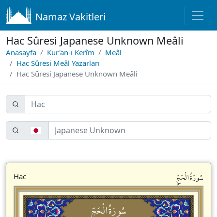
Namaz Vakitleri
Hac Sûresi Japanese Unknown Meâli
Anasayfa
Kur'an-ı Kerîm
Meâl
Hac Sûresi Meâl Yazarları
Hac Sûresi Japanese Unknown Meâli
سُورَةُالْحَجِّ
Hac
سُورَةُالْحَجِّ