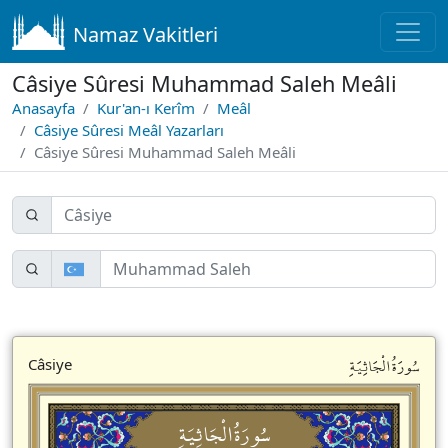
Namaz Vakitleri
Câsiye Sûresi Muhammad Saleh Meâli
Anasayfa
Kur'an-ı Kerîm
Meâl
Câsiye Sûresi Meâl Yazarları
Câsiye Sûresi Muhammad Saleh Meâli
سُورَةُالْجَاثِيَةِ
Câsiye
سُورَةُالْجَاثِيَةِ