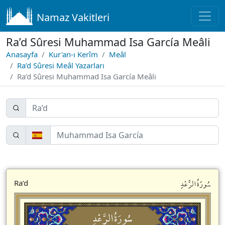
Namaz Vakitleri
Ra’d Sûresi Muhammad Isa García Meâli
Anasayfa
Kur'an-ı Kerîm
Meâl
Ra’d Sûresi Meâl Yazarları
Ra’d Sûresi Muhammad Isa García Meâli
سُورَةُالرَّعْدِ
Ra’d
سُورَةُالرَّعْدِ