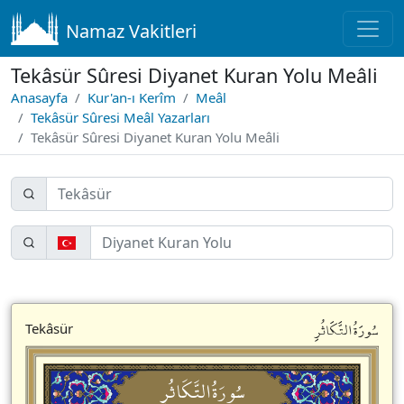
Namaz Vakitleri
Tekâsür Sûresi Diyanet Kuran Yolu Meâli
Anasayfa
Kur'an-ı Kerîm
Meâl
Tekâsür Sûresi Meâl Yazarları
Tekâsür Sûresi Diyanet Kuran Yolu Meâli
سُورَةُالتَّكَاثُرِ
Tekâsür
سُورَةُالتَّكَاثُرِ