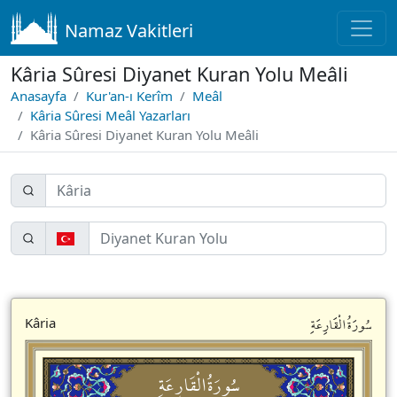
Namaz Vakitleri
Kâria Sûresi Diyanet Kuran Yolu Meâli
Anasayfa
Kur'an-ı Kerîm
Meâl
Kâria Sûresi Meâl Yazarları
Kâria Sûresi Diyanet Kuran Yolu Meâli
سُورَةُالْقَارِعَةِ
Kâria
سُورَةُالْقَارِعَةِ