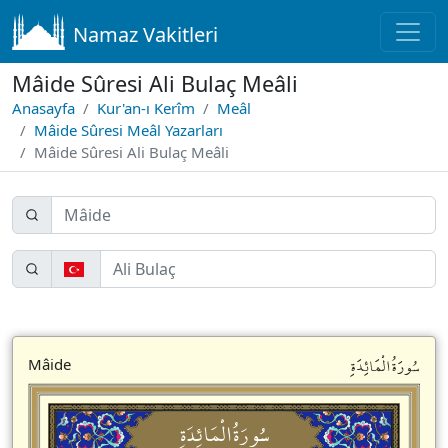
Namaz Vakitleri
Mâide Sûresi Ali Bulaç Meâli
Anasayfa
Kur'an-ı Kerîm
Meâl
Mâide Sûresi Meâl Yazarları
Mâide Sûresi Ali Bulaç Meâli
سُورَةُالْمَائِدَةِ
Mâide
سُورَةُالْمَائِدَةِ