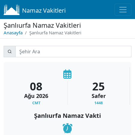
Namaz Vakitleri
Şanlıurfa Namaz Vakitleri
Anasayfa
Şanlıurfa Namaz Vakitleri
08
25
Ağu
2026
Safer
CMT
1448
Şanlıurfa Namaz Vakti