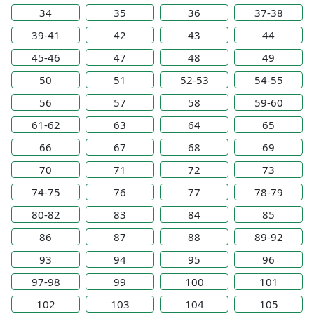
34
35
36
37-38
39-41
42
43
44
45-46
47
48
49
50
51
52-53
54-55
56
57
58
59-60
61-62
63
64
65
66
67
68
69
70
71
72
73
74-75
76
77
78-79
80-82
83
84
85
86
87
88
89-92
93
94
95
96
97-98
99
100
101
102
103
104
105