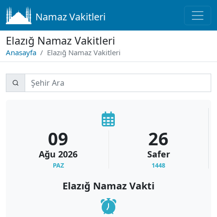
Namaz Vakitleri
Elazığ Namaz Vakitleri
Anasayfa
Elazığ Namaz Vakitleri
09
26
Ağu
2026
Safer
PAZ
1448
Elazığ Namaz Vakti