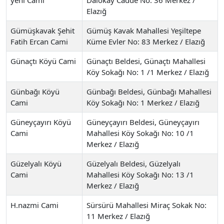
Elazığ
Gümüşkavak Şehit
Gümüş Kavak Mahallesi Yeşiltepe
Fatih Ercan Cami
Küme Evler No: 83 Merkez / Elazığ
Günaçtı Köyü Cami
Günaçtı Beldesi, Günaçtı Mahallesi
Köy Sokağı No: 1 /1 Merkez / Elazığ
Günbağı Köyü
Günbağı Beldesi, Günbağı Mahallesi
Cami
Köy Sokağı No: 1 Merkez / Elazığ
Güneyçayırı Köyü
Güneyçayırı Beldesi, Güneyçayırı
Cami
Mahallesi Köy Sokağı No: 10 /1
Merkez / Elazığ
Güzelyalı Köyü
Güzelyalı Beldesi, Güzelyalı
Cami
Mahallesi Köy Sokağı No: 13 /1
Merkez / Elazığ
H.nazmi Cami
Sürsürü Mahallesi Miraç Sokak No:
11 Merkez / Elazığ