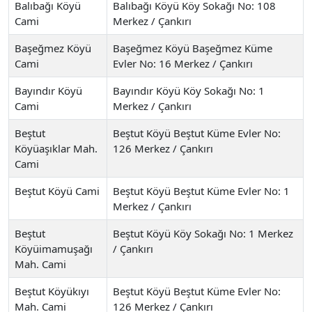
Balıbağı Köyü
Balıbağı Köyü Köy Sokağı No: 108
Cami
Merkez / Çankırı
Başeğmez Köyü
Başeğmez Köyü Başeğmez Küme
Cami
Evler No: 16 Merkez / Çankırı
Bayındır Köyü
Bayındır Köyü Köy Sokağı No: 1
Cami
Merkez / Çankırı
Beştut
Beştut Köyü Beştut Küme Evler No:
Köyüaşıklar Mah.
126 Merkez / Çankırı
Cami
Beştut Köyü Cami
Beştut Köyü Beştut Küme Evler No: 1
Merkez / Çankırı
Beştut
Beştut Köyü Köy Sokağı No: 1 Merkez
Köyüimamuşağı
/ Çankırı
Mah. Cami
Beştut Köyükıyı
Beştut Köyü Beştut Küme Evler No:
Mah. Cami
126 Merkez / Çankırı