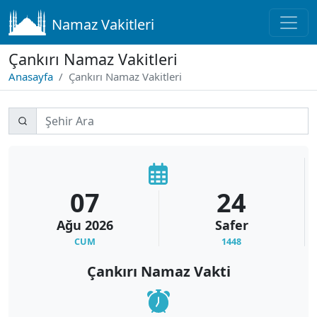
Namaz Vakitleri
Çankırı Namaz Vakitleri
Anasayfa
Çankırı Namaz Vakitleri
07
24
Ağu
2026
Safer
CUM
1448
Çankırı Namaz Vakti