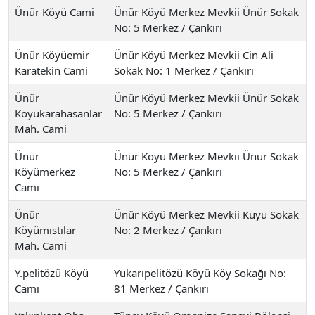
Ünür Köyü Cami
Ünür Köyü Merkez Mevkii Ünür Sokak
No: 5 Merkez / Çankırı
Ünür Köyüemir
Ünür Köyü Merkez Mevkii Cin Ali
Karatekin Cami
Sokak No: 1 Merkez / Çankırı
Ünür
Ünür Köyü Merkez Mevkii Ünür Sokak
Köyükarahasanlar
No: 5 Merkez / Çankırı
Mah. Cami
Ünür
Ünür Köyü Merkez Mevkii Ünür Sokak
Köyümerkez
No: 5 Merkez / Çankırı
Cami
Ünür
Ünür Köyü Merkez Mevkii Kuyu Sokak
Köyümıstılar
No: 2 Merkez / Çankırı
Mah. Cami
Y.pelitözü Köyü
Yukarıpelitözü Köyü Köy Sokağı No:
Cami
81 Merkez / Çankırı