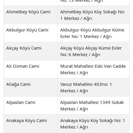
Ahmetbey Köyü Cami
Ahmetbey Köyü Köy Sokağı No:
1 Merkez / Ağrı
Akbulgur Köyü Cami
Akbulgur Köyü Akbulgur Küme
Evler No: 1 Merkez / Ağrı
Akçay Köyü Cami
Akçay Köyü Akçay Küme Evler
No: 6 Merkez / Ağrı
Ali Osman Cami
Murat Mahallesi Eski Van Cadde
Merkez / Ağrı
Aliağa Cami
Yavuz Mahallesi 403no: 1
Merkez / Ağrı
Alpaslan Cami
Alpaslan Mahallesi 1349 Sokak
Merkez / Ağrı
Anakaya Köyü Cami
Anakaya Köyü Köy Sokağı No: 1
Merkez / Ağrı