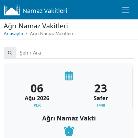
Namaz Vakitleri
Ağrı Namaz Vakitleri
Anasayfa
Ağrı Namaz Vakitleri
06
23
Ağu
2026
Safer
PER
1448
Ağrı Namaz Vakti