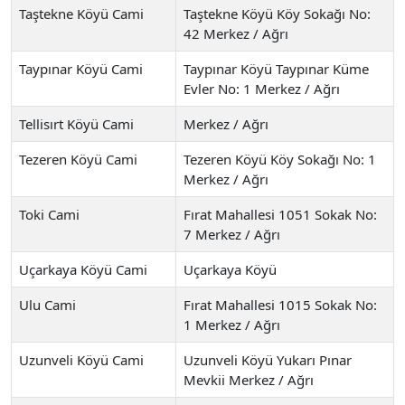
Taştekne Köyü Cami
Taştekne Köyü Köy Sokağı No:
42 Merkez / Ağrı
Taypınar Köyü Cami
Taypınar Köyü Taypınar Küme
Evler No: 1 Merkez / Ağrı
Tellisırt Köyü Cami
Merkez / Ağrı
Tezeren Köyü Cami
Tezeren Köyü Köy Sokağı No: 1
Merkez / Ağrı
Toki Cami
Fırat Mahallesi 1051 Sokak No:
7 Merkez / Ağrı
Uçarkaya Köyü Cami
Uçarkaya Köyü
Ulu Cami
Fırat Mahallesi 1015 Sokak No:
1 Merkez / Ağrı
Uzunveli Köyü Cami
Uzunveli Köyü Yukarı Pınar
Mevkii Merkez / Ağrı