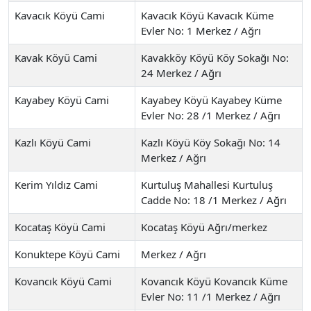
Kavacık Köyü Cami
Kavacık Köyü Kavacık Küme
Evler No: 1 Merkez / Ağrı
Kavak Köyü Cami
Kavakköy Köyü Köy Sokağı No:
24 Merkez / Ağrı
Kayabey Köyü Cami
Kayabey Köyü Kayabey Küme
Evler No: 28 /1 Merkez / Ağrı
Kazlı Köyü Cami
Kazlı Köyü Köy Sokağı No: 14
Merkez / Ağrı
Kerim Yıldız Cami
Kurtuluş Mahallesi Kurtuluş
Cadde No: 18 /1 Merkez / Ağrı
Kocataş Köyü Cami
Kocataş Köyü Ağrı/merkez
Konuktepe Köyü Cami
Merkez / Ağrı
Kovancık Köyü Cami
Kovancık Köyü Kovancık Küme
Evler No: 11 /1 Merkez / Ağrı