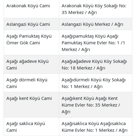
Arakonak Köyü Cami
Arakonak Köyü Köy Sokağı No:
35 Merkez / Ağrı
Aslangazi Köyü Cami
Aslangazi Köyü Merkez / Ağrı
Aşağı Pamuktaş Köyü
Aşağıpamuktaş Köyü Aşağı
Ömer Gök Cami
Pamuktaş Küme Evler No: 1 /1
Merkez / Ağrı
Aşağı ağadeve Köyü
Aşağıağadeve Köyü Köy Sokağı
Cami
No: 18 Merkez / Ağrı
Aşağı dörmeli Köyü
Aşağıdürmeli Köyü Köy Sokağı
Cami
No: 1 Merkez / Ağrı
Aşağı kent Köyü Cami
Aşağıkent Köyü Aşağı Kent
Küme Evler No: 35 Merkez /
Ağrı
Aşağı saklıca Köyü
Aşağısaklıca Köyü Aşağısaklıca
Cami
Küme Evler No: 1 Merkez / Ağrı