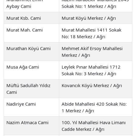
Aybay Cami
Sokak No: 1 Merkez / Ağrı
Murat Ksb. Cami
Murat Köyü Merkez / Ağrı
Murat Mah. Cami
Murat Mahallesi 1411 Sokak
No: 18 Merkez / Ağrı
Murathan Köyü Cami
Mehmet Akif Ersoy Mahallesi
Merkez / Ağrı
Musa Ağa Cami
Leylek Pınar Mahallesi 1712
Sokak No: 3 Merkez / Ağrı
Müftü Sadullah Yıldız
Kovancık Köyü Merkez / Ağrı
Cami
Nadiriye Cami
Abide Mahallesi 420 Sokak No:
1 Merkez / Ağrı
Nazim Atmaca Cami
100. Yıl Mahallesi Hava Limanı
Cadde Merkez / Ağrı