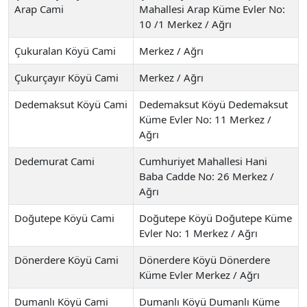
Arap Cami
Mahallesi Arap Küme Evler No:
10 /1 Merkez / Ağrı
Çukuralan Köyü Cami
Merkez / Ağrı
Çukurçayır Köyü Cami
Merkez / Ağrı
Dedemaksut Köyü Cami
Dedemaksut Köyü Dedemaksut
Küme Evler No: 11 Merkez /
Ağrı
Dedemurat Cami
Cumhuriyet Mahallesi Hani
Baba Cadde No: 26 Merkez /
Ağrı
Doğutepe Köyü Cami
Doğutepe Köyü Doğutepe Küme
Evler No: 1 Merkez / Ağrı
Dönerdere Köyü Cami
Dönerdere Köyü Dönerdere
Küme Evler Merkez / Ağrı
Dumanlı Köyü Cami
Dumanlı Köyü Dumanlı Küme